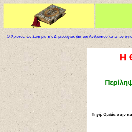
Ο Χριστός, ως Σωτηρία τής Δημιουργίας δια τού Ανθρώπου κατά τον άγι
Η 
Περίληψ
Πηγή: Ομιλία στην πα