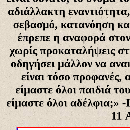
αδιάλλακτη εναντιότητα,
σεβασμό, κατανόηση και
έπρεπε η αναφορά στον 
χωρίς προκαταλήψεις στ
οδηγήσει μάλλον να ανα
είναι τόσο προφανές, 
είμαστε όλοι παιδιά του
είμαστε όλοι αδέλφια;»
-
11 