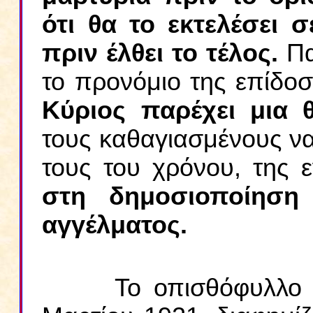
ότι θα το εκτελέσει 
πριν έλθει το τέλος.
Πα
το προνόμιο της επίδο
Κύριος παρέχει μια 
τους καθαγιασμένους ν
τους του χρόνου, της 
στη δημοσιοποίηση 
αγγέλματος.
Το οπισθόφυλλο το