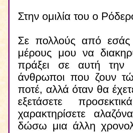
Στην ομιλία του ο Ρόδερ
Σε πολλούς από εσάς 
μέρους μου να διακη
πράξει σε αυτή την 
άνθρωποι που ζουν τ
ποτέ, αλλά όταν θα έχετε
εξετάσετε προσεκτ
χαρακτηρίσετε αλαζό
δώσω μια άλλη χρονολο