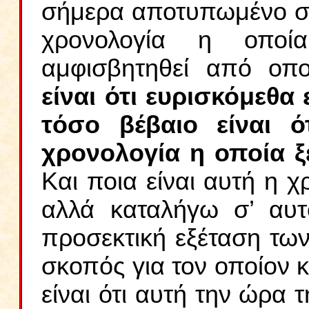
σήμερα αποτυπωμένο στι
χρονολογία η οπο
αμφισβητηθεί από οπ
είναι ότι ευρισκόμεθ
τόσο βέβαιο είναι ό
χρονολογία η οποία ξ
Και ποια είναι αυτή η χ
αλλά καταλήγω σ’ αυ
προσεκτική εξέταση των
σκοπός για τον οποίον
είναι ότι αυτή την ώρα 