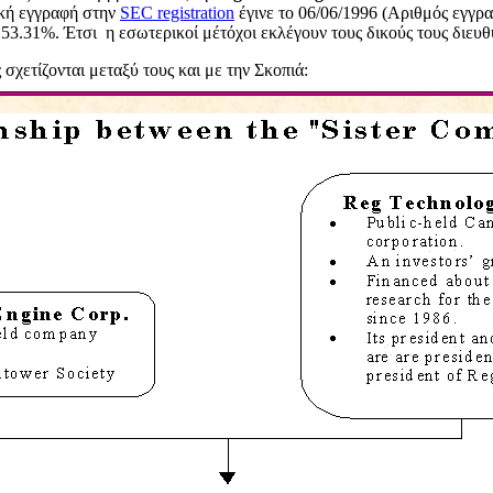
ική εγγραφή στην
SEC
registration
έγινε το 06/06/1996 (Αριθμός εγγρ
 53.31%. Έτσι
η εσωτερικοί μέτόχοι εκλέγουν τους δικούς τους διευθ
 σχετίζονται μεταξύ τους και με την Σκοπιά: