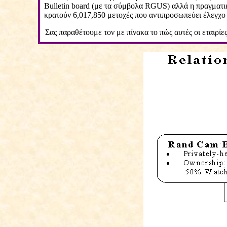
Bulletin
board
(με τα σύμβολα
RGUS
) αλλά η πραγματ
κρατούν 6,017,850 μετοχές που αντιπροσωπεύει έλεγχο
Σας παραθέτουμε τον με πίνακα το πώς αυτές οι εταιρίες