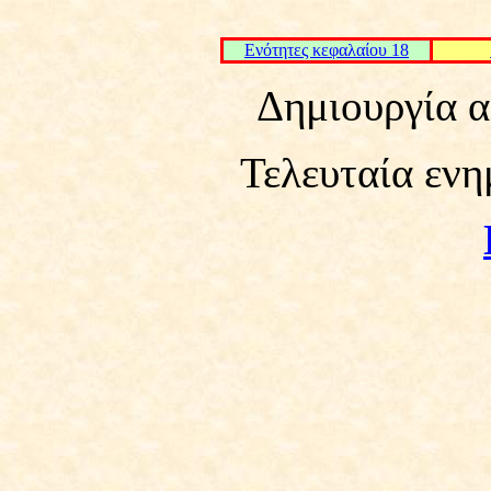
Ενότητες κεφαλαίου 18
Δημιουργία α
Τελευταία ενη