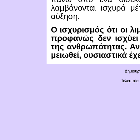
λαμβάνονται ισχυρά μέ
αύξηση.
Ο ισχυρισμός ότι οι λι
προφανώς δεν ισχύει 
της ανθρωπότητας.
Αν
μειωθεί, ουσιαστικά έχ
Δημιουργ
Τελευταία