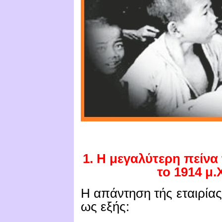
1. Η μεγαλύτερη πείνα 
το 1914 μ.
Η απάντηση τής εταιρίας
ως εξής: