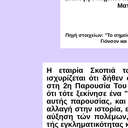
Μα
Πηγή στοιχείων: "Το σημε
Γιόνσον κα
Η εταιρία Σκοπιά 
ισχυρίζεται ότι δήθε
στη 2η Παρουσία Του 
ότι τότε ξεκίνησε ένα
αυτής παρουσίας, και
αλλαγή στην ιστορία, 
αύξηση τών πολέμων, 
τής εγκληματικότητας 