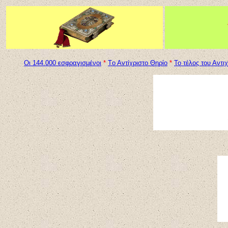
Οι 144.000 εσφραγισμένοι
*
Tο Αντίχριστο Θηρίο
*
Το τέλος του Αντι