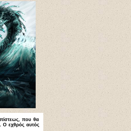
 πίστεως, που θα
. Ο εχθρός αυτός