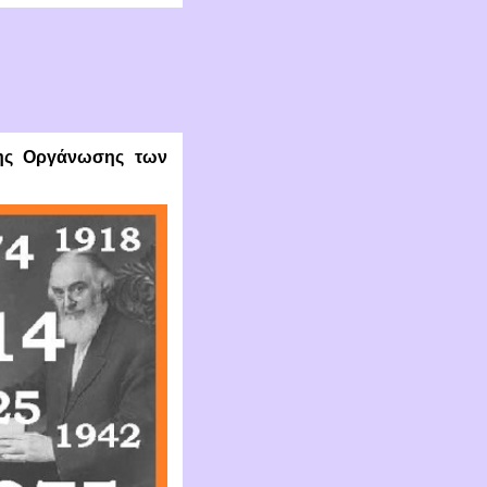
της Οργάνωσης των