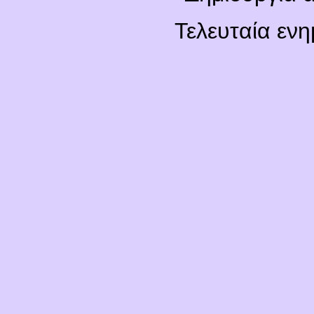
Τελευταία εν