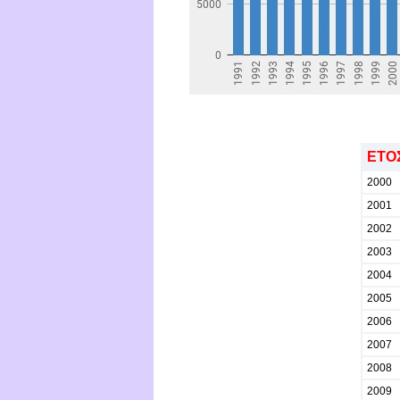
ΕΤΟ
2000
2001
2002
2003
2004
2005
2006
2007
2008
2009