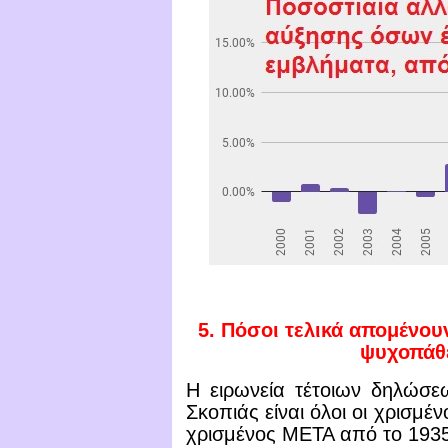
5.
Πόσοι τελικά απομένουν
ψυχοπάθε
Η ειρωνεία τέτοιων δηλώσεω
Σκοπιάς είναι όλοι οι χρισμέν
χρισμένος ΜΕΤΑ από το 1935