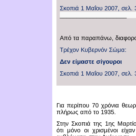
Σκοπιά
1 Μαΐου 2007, σελ. 
____________________
Από τα παραπάνω, διαφορο
Τρέχον Κυβερνόν Σώμα
:
Δεν είμαστε σίγουροι
Σκοπιά
1 Μαΐου 2007, σελ. 
Για περίπου 70 χρόνια θεω
πλήρως από το 1935.
Στην
Σκοπιά της
1ης Μαρτί
ότι μόνο οι χρισμένοι είχ