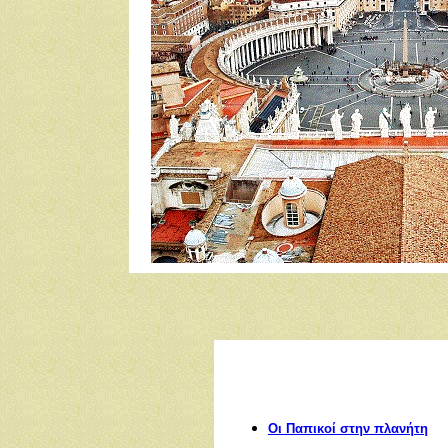
Οι Παπικοί στην πλανήτη