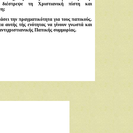
 διέστρεψε τη Χριστιανική πίστη και
νη;
άσει την πραγματικότητα για τους παπικούς.
τα αυτής τής ενότητας να γίνουν γνωστά και
αντιχριστιανικής Παπικής συμμορίας.