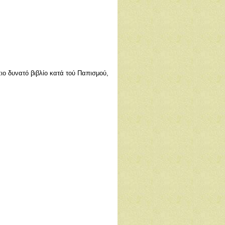
ιο δυνατό βιβλίο κατά τού Παπισμού,